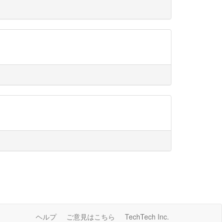
ヘルプ
ご意見はこちら
TechTech Inc.