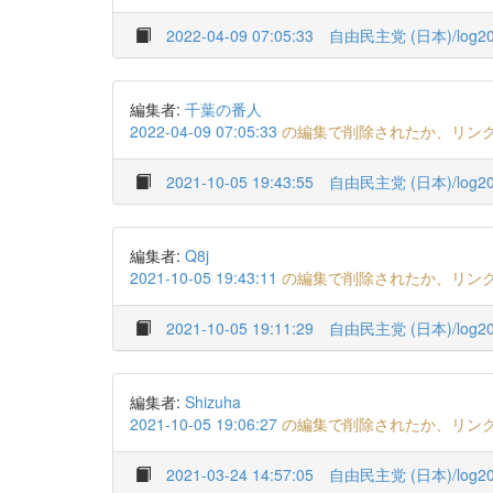
2022-04-09 07:05:33
自由民主党 (日本)/log20
編集者:
千葉の番人
2022-04-09 07:05:33
の編集で削除されたか、リン
2021-10-05 19:43:55
自由民主党 (日本)/log20
編集者:
Q8j
2021-10-05 19:43:11
の編集で削除されたか、リン
2021-10-05 19:11:29
自由民主党 (日本)/log20
編集者:
Shizuha
2021-10-05 19:06:27
の編集で削除されたか、リン
2021-03-24 14:57:05
自由民主党 (日本)/log20