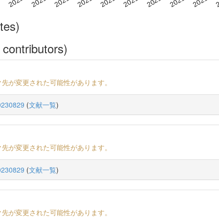
tes)
 contributors)
ク先が変更された可能性があります。
230829
(
文献一覧
)
ク先が変更された可能性があります。
230829
(
文献一覧
)
ク先が変更された可能性があります。