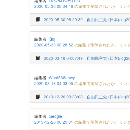
編集者:
LILOBJTOFU123
2020-05-30 08:34:48
の編集で削除されたか、リン
2020-05-30 08:29:39
自由民主党 (日本)/log20
編集者:
Q8j
2020-05-30 08:28:52
の編集で削除されたか、リン
2020-03-18 04:07:49
自由民主党 (日本)/log20
編集者:
What568aawy
2020-03-18 04:03:05
の編集で削除されたか、リン
2019-12-20 00:33:08
自由民主党 (日本)/log20
編集者:
Geogie
2019-12-20 00:29:31
の編集で削除されたか、リン