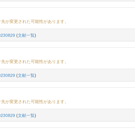
ク先が変更された可能性があります。
230829
(
文献一覧
)
ク先が変更された可能性があります。
230829
(
文献一覧
)
ク先が変更された可能性があります。
230829
(
文献一覧
)