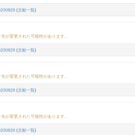
230829
(
文献一覧
)
ク先が変更された可能性があります。
230829
(
文献一覧
)
ク先が変更された可能性があります。
230829
(
文献一覧
)
ク先が変更された可能性があります。
230829
(
文献一覧
)