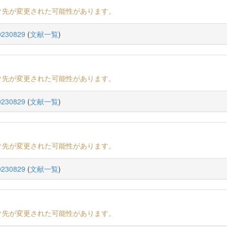
ク先が変更された可能性があります。
230829
(
文献一覧
)
ク先が変更された可能性があります。
230829
(
文献一覧
)
ク先が変更された可能性があります。
230829
(
文献一覧
)
ク先が変更された可能性があります。