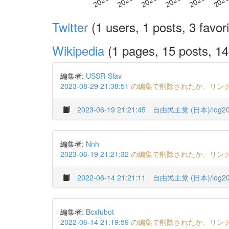
Twitter
(1 users, 1 posts, 3 favori
Wikipedia
(1 pages, 15 posts, 14
編集者:
USSR-Slav
2023-08-29 21:38:51
の編集で削除されたか、リン
2023-06-19 21:21:45
自由民主党 (日本)/log20
編集者:
Nnh
2023-06-19 21:21:32
の編集で削除されたか、リン
2022-06-14 21:21:11
自由民主党 (日本)/log20
編集者:
Bcxfubot
2022-06-14 21:19:59
の編集で削除されたか、リン