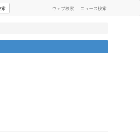
検索
ウェブ検索
ニュース検索