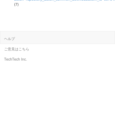
(7)
ヘルプ
ご意見はこちら
TechTech Inc.