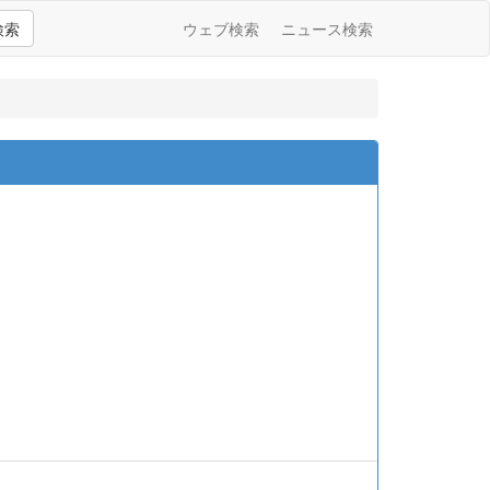
検索
ウェブ検索
ニュース検索