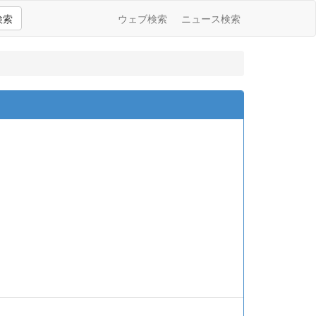
検索
ウェブ検索
ニュース検索