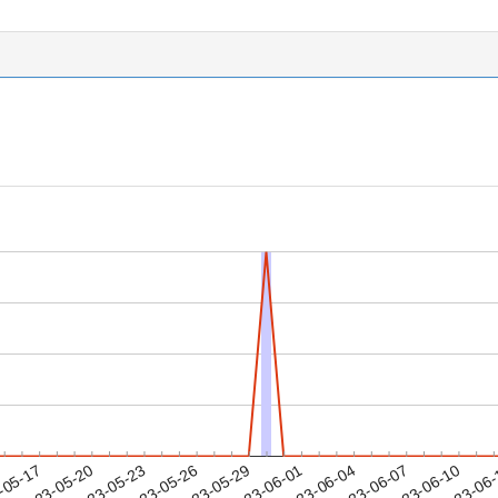
2023-06-07
2023-06-10
2023-06
-05-17
2
2023-05-20
2023-05-23
2023-05-26
2023-05-29
2023-06-01
2023-06-04