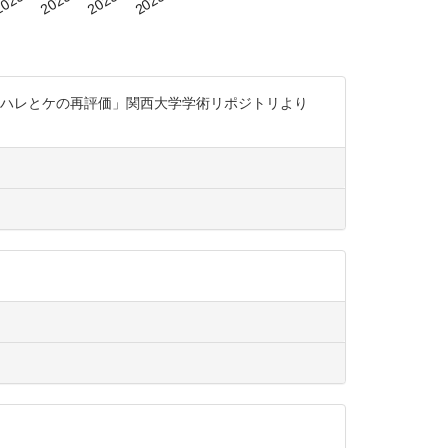
のハレとケの再評価」関西大学学術リポジトリより