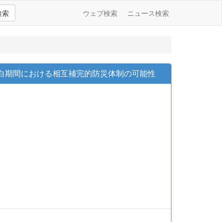
検索
ウェブ検索
ニュース検索
空白期間における相互補完的防災体制の可能性