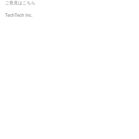
ご意見はこちら
TechTech Inc.