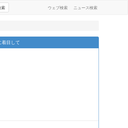
検索
ウェブ検索
ニュース検索
に着目して