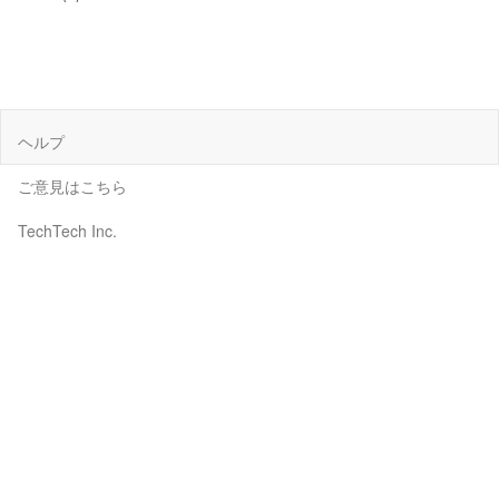
ヘルプ
ご意見はこちら
TechTech Inc.