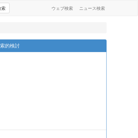
検索
ウェブ検索
ニュース検索
探索的検討