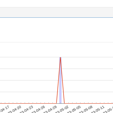
2023-05-08
2023-05-11
2023-05
-04-17
2
2023-04-20
2023-04-23
2023-04-26
2023-04-29
2023-05-02
2023-05-05