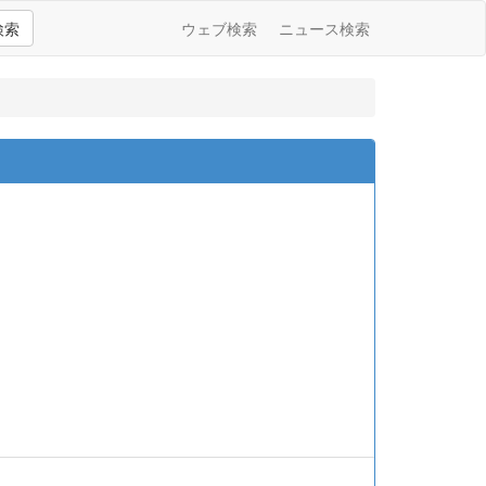
検索
ウェブ検索
ニュース検索