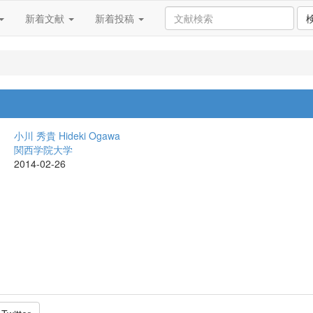
新着文献
新着投稿
小川 秀貴
Hideki Ogawa
関西学院大学
2014-02-26