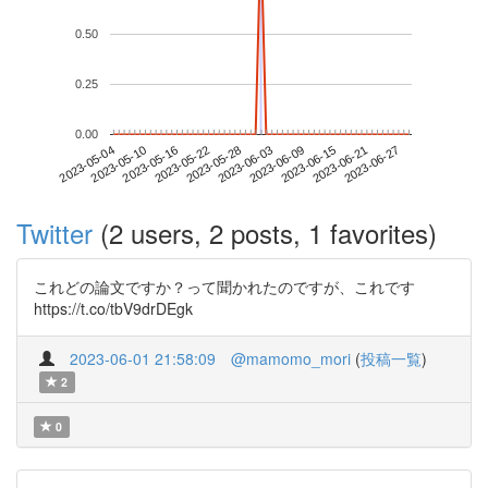
0.50
0.25
0.00
2023-06-21
2023-05-04
2023-05-22
2023-06-09
2023-06-27
2023-05-10
2023-05-28
2023-06-15
2023-05-16
2023-06-03
Twitter
(2 users, 2 posts, 1 favorites)
これどの論文ですか？って聞かれたのですが、これです
https://t.co/tbV9drDEgk
2023-06-01 21:58:09
@mamomo_mori
(
投稿一覧
)
2
0