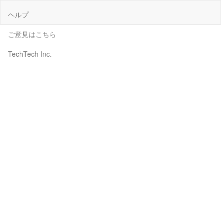
ヘルプ
ご意見はこちら
TechTech Inc.