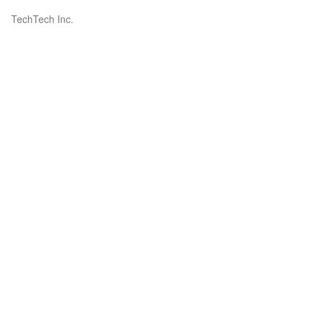
TechTech Inc.