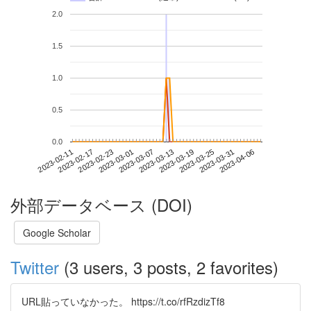
2.0
1.5
1.0
0.5
0.0
2023-03-31
2023-02-11
2023-03-01
2023-03-19
2023-04-06
2023-02-17
2023-03-07
2023-03-25
2023-02-23
2023-03-13
外部データベース (DOI)
Google Scholar
Twitter
(3 users, 3 posts, 2 favorites)
URL貼っていなかった。 https://t.co/rfRzdizTf8