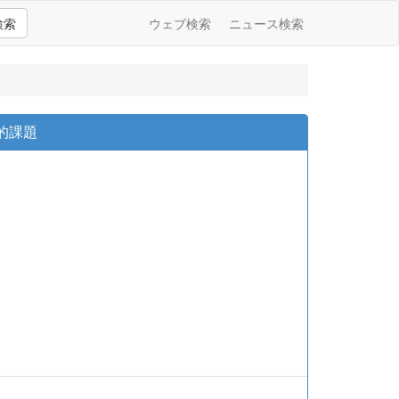
検索
ウェブ検索
ニュース検索
的課題