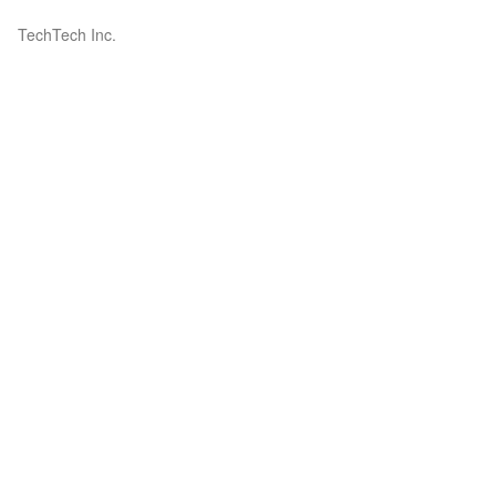
TechTech Inc.