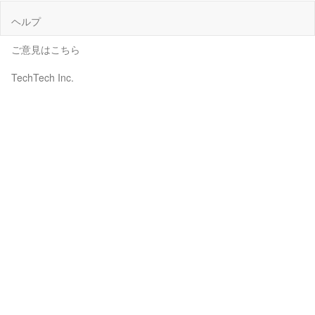
ヘルプ
ご意見はこちら
TechTech Inc.