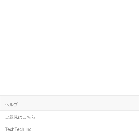
ヘルプ
ご意見はこちら
TechTech Inc.