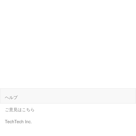
ヘルプ
ご意見はこちら
TechTech Inc.