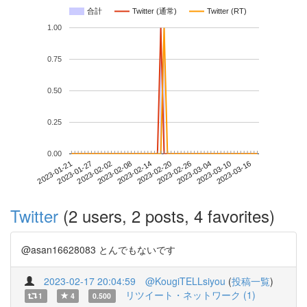
合計
Twitter (通常)
Twitter (RT)
1.00
0.75
0.50
0.25
0.00
2023-03-10
2023-01-21
2023-02-08
2023-02-26
2023-03-16
2023-01-27
2023-02-14
2023-03-04
2023-02-02
2023-02-20
Twitter
(2 users, 2 posts, 4 favorites)
@asan16628083 とんでもないです
2023-02-17 20:04:59
@KougiTELLsiyou
(
投稿一覧
)
リツイート・ネットワーク (1)
1
4
0.500