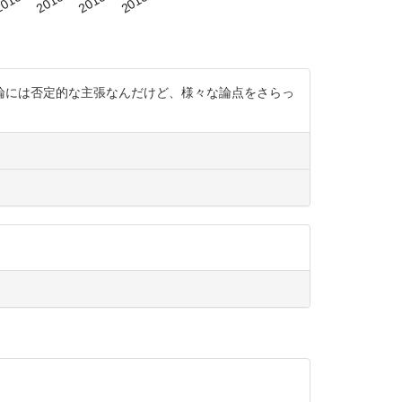
論には否定的な主張なんだけど、様々な論点をさらっ