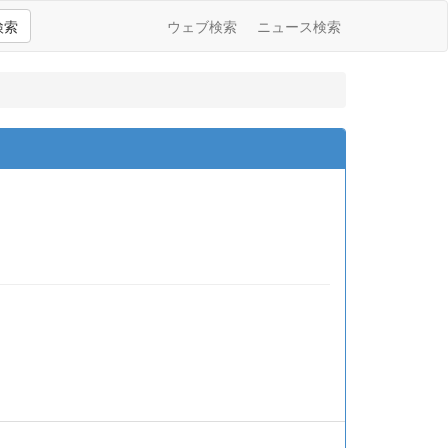
検索
ウェブ検索
ニュース検索