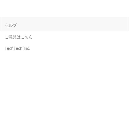
ヘルプ
ご意見はこちら
TechTech Inc.