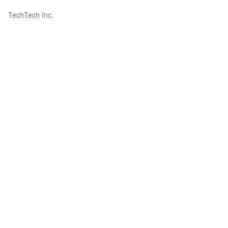
TechTech Inc.