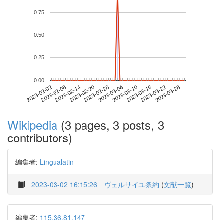
0.75
0.50
0.25
0.00
2023-03-22
2023-02-02
2023-02-20
2023-03-10
2023-03-28
2023-02-08
2023-02-26
2023-03-16
2023-02-14
2023-03-04
Wikipedia
(3 pages, 3 posts, 3
contributors)
編集者:
Lingualatin
2023-03-02 16:15:26
ヴェルサイユ条約
(
文献一覧
)
編集者:
115.36.81.147