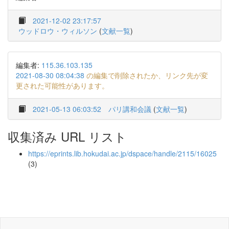
2021-12-02 23:17:57
ウッドロウ・ウィルソン
(
文献一覧
)
編集者:
115.36.103.135
2021-08-30 08:04:38
の編集で削除されたか、リンク先が変
更された可能性があります。
2021-05-13 06:03:52
パリ講和会議
(
文献一覧
)
収集済み URL リスト
https://eprints.lib.hokudai.ac.jp/dspace/handle/2115/16025
(3)