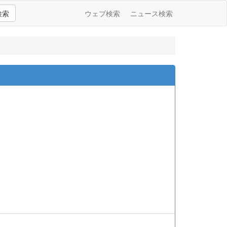
検索
ウェブ検索
ニュース検索