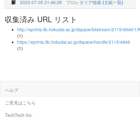
2023-07-05 21:46:28
プロレタリア独裁
(
文献一覧
)
収集済み URL リスト
http://eprints.lib.hokudai.ac.jp/dspace/bitstream/2115/4946/
(1)
https://eprints.lib.hokudai.ac.jp/dspace/handle/2115/4946
(1)
ヘルプ
ご意見はこちら
TechTech Inc.