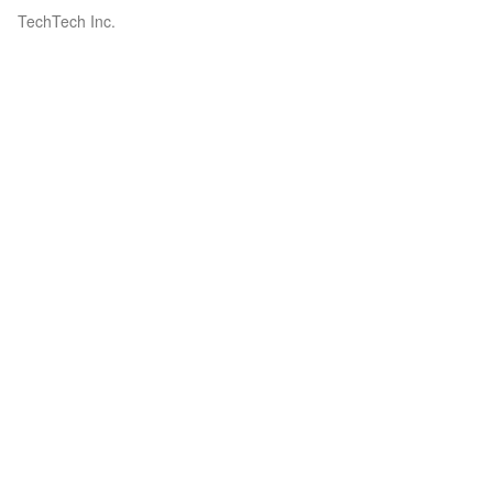
TechTech Inc.