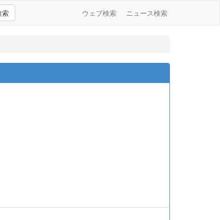
検索
ウェブ検索
ニュース検索