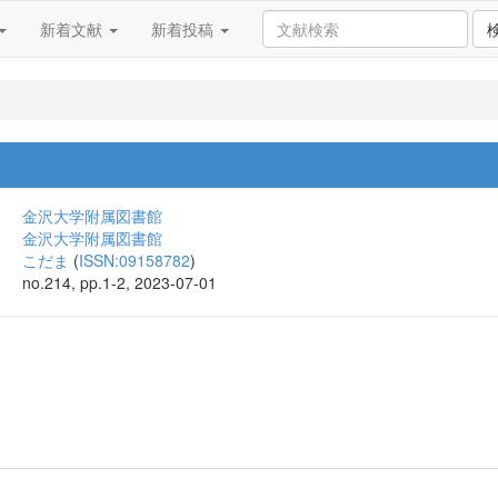
新着文献
新着投稿
金沢大学附属図書館
金沢大学附属図書館
こだま
(
ISSN:09158782
)
no.214, pp.1-2, 2023-07-01