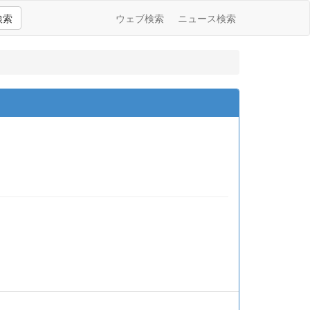
検索
ウェブ検索
ニュース検索