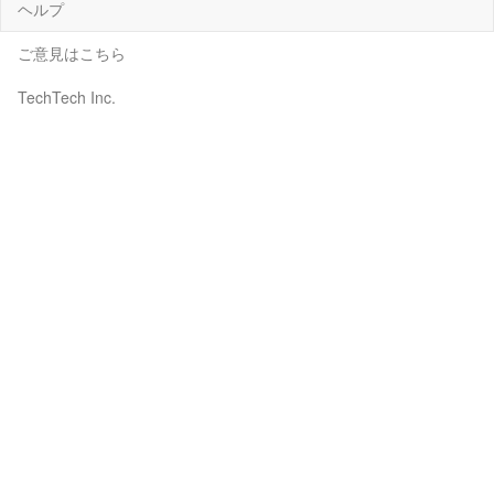
ヘルプ
ご意見はこちら
TechTech Inc.