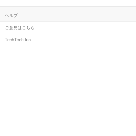
ヘルプ
ご意見はこちら
TechTech Inc.