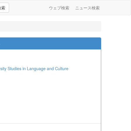
検索
ウェブ検索
ニュース検索
s
udies in Language and Culture