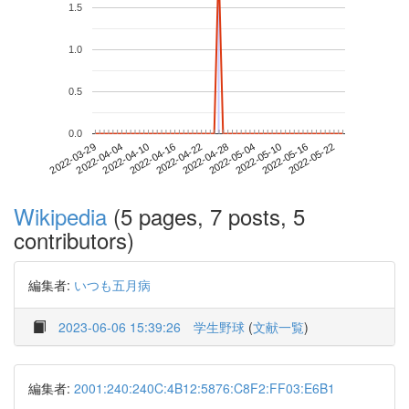
1.5
1.0
0.5
0.0
2022-05-16
2022-03-29
2022-04-16
2022-05-04
2022-05-22
2022-04-04
2022-04-22
2022-05-10
2022-04-10
2022-04-28
Wikipedia
(5 pages, 7 posts, 5
contributors)
編集者:
いつも五月病
2023-06-06 15:39:26
学生野球
(
文献一覧
)
編集者:
2001:240:240C:4B12:5876:C8F2:FF03:E6B1