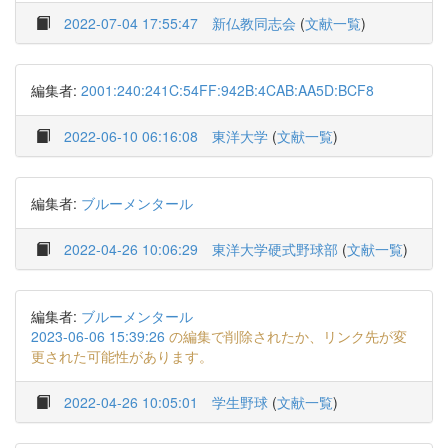
2022-07-04 17:55:47
新仏教同志会
(
文献一覧
)
編集者:
2001:240:241C:54FF:942B:4CAB:AA5D:BCF8
2022-06-10 06:16:08
東洋大学
(
文献一覧
)
編集者:
ブルーメンタール
2022-04-26 10:06:29
東洋大学硬式野球部
(
文献一覧
)
編集者:
ブルーメンタール
2023-06-06 15:39:26
の編集で削除されたか、リンク先が変
更された可能性があります。
2022-04-26 10:05:01
学生野球
(
文献一覧
)