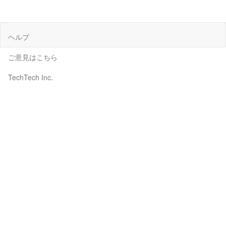
ヘルプ
ご意見はこちら
TechTech Inc.