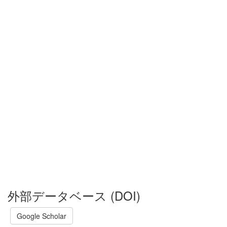
外部データベース (DOI)
Google Scholar