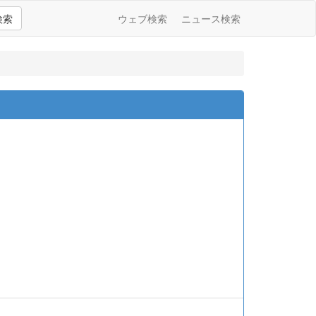
検索
ウェブ検索
ニュース検索