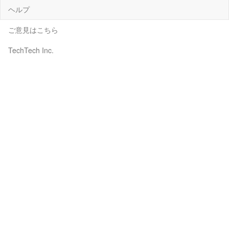
ヘルプ
ご意見はこちら
TechTech Inc.