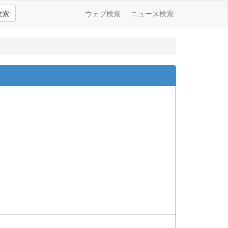
検索
ウェブ検索
ニュース検索