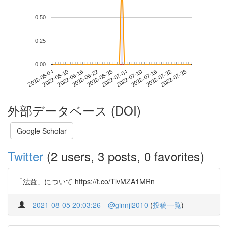
0.50
0.25
0.00
2022-07-22
2022-06-04
2022-06-22
2022-07-10
2022-07-28
2022-06-10
2022-06-28
2022-07-16
2022-06-16
2022-07-04
外部データベース (DOI)
Google Scholar
Twitter
(2 users, 3 posts, 0 favorites)
「法益」について https://t.co/TlvMZA1MRn
2021-08-05 20:03:26
@ginnji2010
(
投稿一覧
)