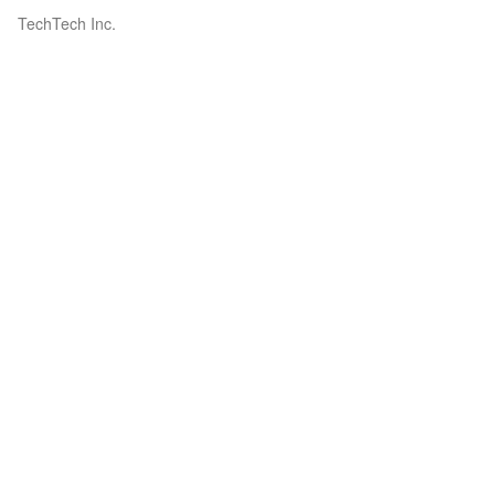
TechTech Inc.