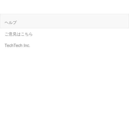
ヘルプ
ご意見はこちら
TechTech Inc.