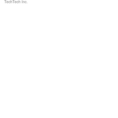
TechTech Inc.