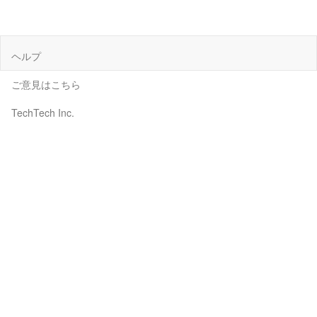
ヘルプ
ご意見はこちら
TechTech Inc.