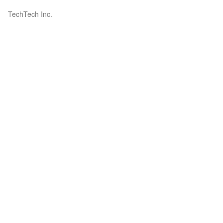
TechTech Inc.