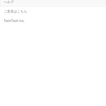
ヘルプ
ご意見はこちら
TechTech Inc.