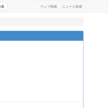
検索
ウェブ検索
ニュース検索