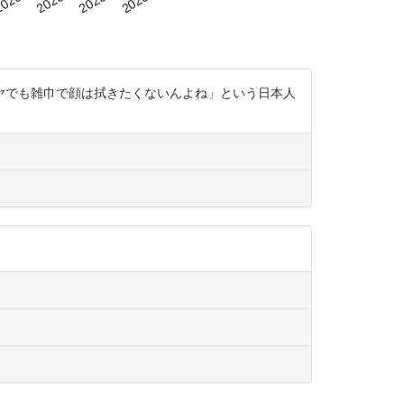
ヤでも雑巾で顔は拭きたくないんよね」という日本人