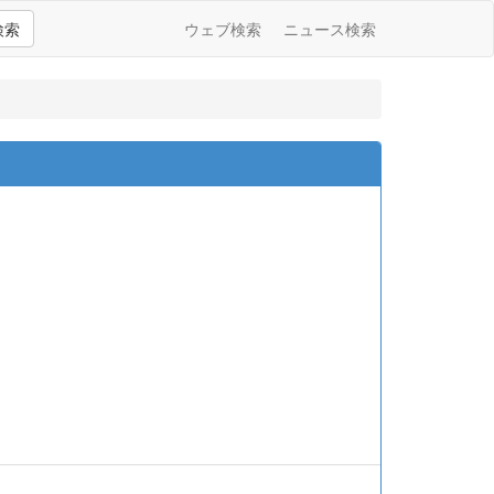
検索
ウェブ検索
ニュース検索