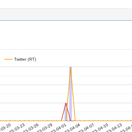
Twitter (RT)
2023-04-10
2023-04-13
2023-04
-03-20
2
2023-03-23
2023-03-26
2023-03-29
2023-04-01
2023-04-04
2023-04-07