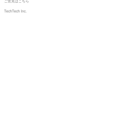
ご意見はこちら
TechTech Inc.