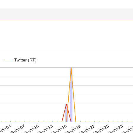
Twitter (RT)
2018-08-25
2018-08-28
2018-08
-08-04
2
2018-08-07
2018-08-10
2018-08-13
2018-08-16
2018-08-19
2018-08-22