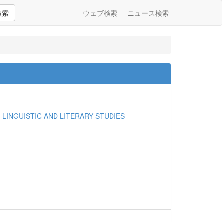
検索
ウェブ検索
ニュース検索
NGUISTIC AND LITERARY STUDIES