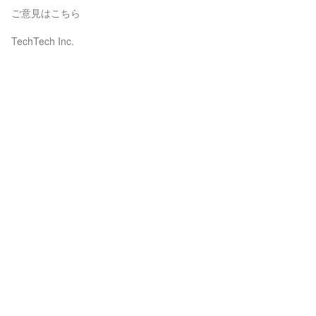
ご意見はこちら
TechTech Inc.