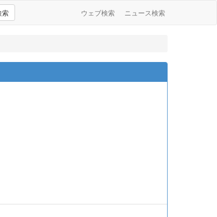
検索
ウェブ検索
ニュース検索