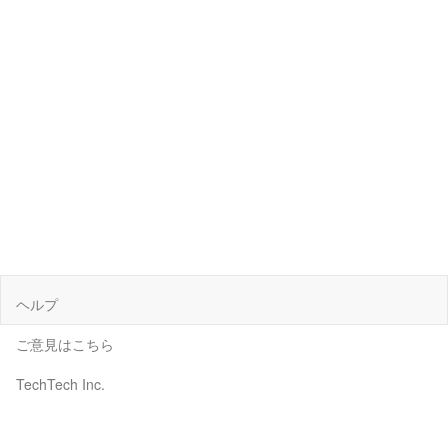
ヘルプ
ご意見はこちら
TechTech Inc.