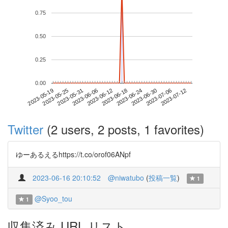
0.75
0.50
0.25
0.00
2023-07-06
2023-05-19
2023-06-06
2023-06-24
2023-07-12
2023-05-25
2023-06-12
2023-06-30
2023-05-31
2023-06-18
Twitter
(2 users, 2 posts, 1 favorites)
ゆーあるえるhttps://t.co/orof06ANpf
2023-06-16 20:10:52
@niwatubo
(
投稿一覧
)
1
@Syoo_tou
1
収集済み URL リスト