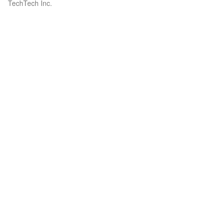
TechTech Inc.