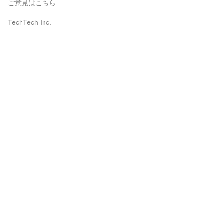
ご意見はこちら
TechTech Inc.