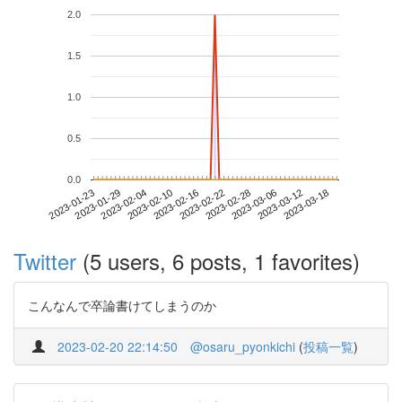
2.0
1.5
1.0
0.5
0.0
2023-03-12
2023-01-23
2023-02-10
2023-02-28
2023-03-18
2023-01-29
2023-02-16
2023-03-06
2023-02-04
2023-02-22
Twitter
(5 users, 6 posts, 1 favorites)
こんなんで卒論書けてしまうのか
2023-02-20 22:14:50
@osaru_pyonkichi
(
投稿一覧
)